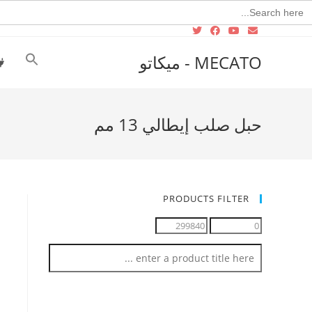
Searc
for
MECATO - ميكاتو
حبل صلب إيطالي 13 مم
PRODUCTS FILTER