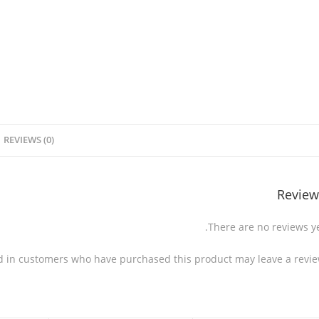
REVIEWS (0)
Review
There are no reviews ye
d in customers who have purchased this product may leave a revie