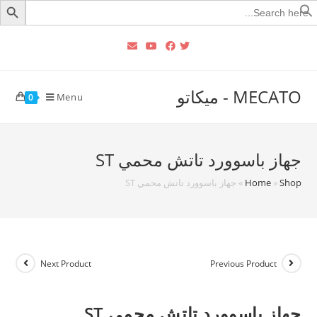
Searc
for
MECATO - ميكاتو
Menu
0
جهاز باسوورد تاتش محمي ST
Shop
»
Home
»
جهاز باسوورد تاتش محمي ST
Next Product
Previous Product
جهاز باسوورد تاتش محمي ST