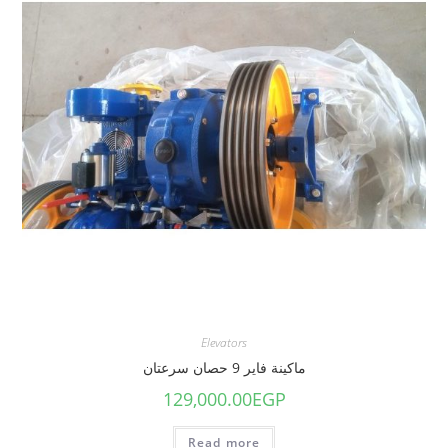
Elevators
ماكينة فاير 9 حصان سرعتان
129,000.00
EGP
Read more