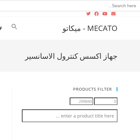
Searc
for
MECATO - ميكاتو
جهاز اكسس كنترول الاسانسير
PRODUCTS FILTER