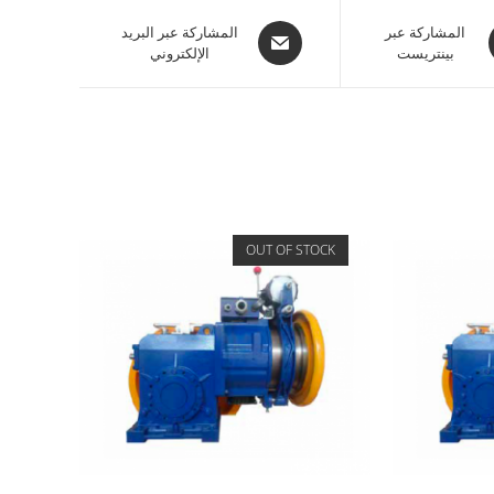
المشاركة عبر
المشاركة عبر البريد
بينتريست
الإلكتروني
OUT OF STOCK