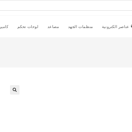
عناصر الكترونية
منظمات الجهد
مصاعد
لوحات تحكم
كامير