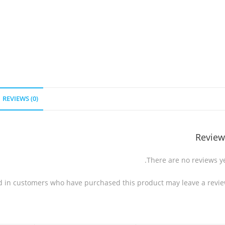
REVIEWS (0)
Review
There are no reviews ye
d in customers who have purchased this product may leave a revie