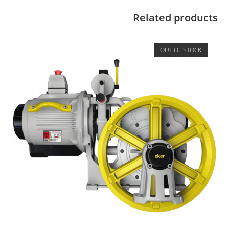
Related products
OUT OF STOCK