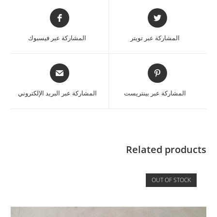
المشاركة عبر تويتر
المشاركة عبر فيسبوك
المشاركة عبر بينتريست
المشاركة عبر البريد الإلكتروني
Related products
OUT OF STOCK