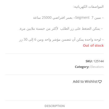
المواصفات الكهربائية:
– مبين 7
Segment
– بعمر افتراضي 25000 ساعة
–
يمكن الضغط على زر الطلب لأكثر من خمسة ملايين مرة
.
– لوحة واحدة يمكن أن تتضمن مؤشر واحد ومن 6 إلى 30 زر
Out of stock
SKU:
125144
Category:
Elevators
Add to Wishlist
DESCRIPTION