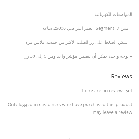
المواصفات الكهربائية:
– مبين 7
Segment
– بعمر افتراضي 25000 ساعة
–
يمكن الضغط على زر الطلب لأكثر من خمسة ملايين مرة
.
– لوحة واحدة يمكن أن تتضمن مؤشر واحد ومن 6 إلى 30 زر
Reviews
There are no reviews yet.
Only logged in customers who have purchased this product
may leave a review.