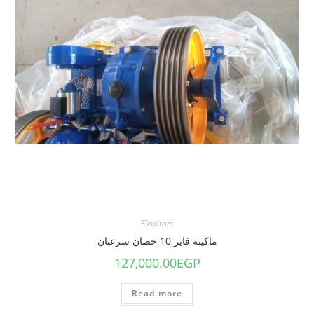
Elevators
ماكينة فاير 10 حصان سرعتان
127,000.00
EGP
Read more