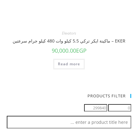
Elevators
EKER – ماكينة ايكر تركي 5.5 كيلو وات 480 كيلو جرام سرعتين
90,000.00
EGP
Read more
PRODUCTS FILTER