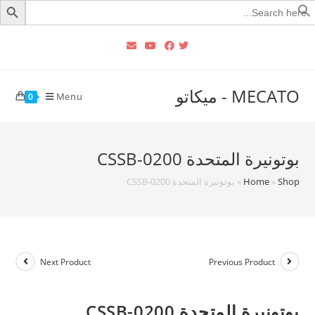
Searc
for
MECATO - ميكاتو
Menu
0
بوتونيرة المتحدة CSSB-0200
Shop
»
Home
»
بوتونيرة المتحدة CSSB-0200
Next Product
Previous Product
بوتونيرة المتحدة CSSB-0200