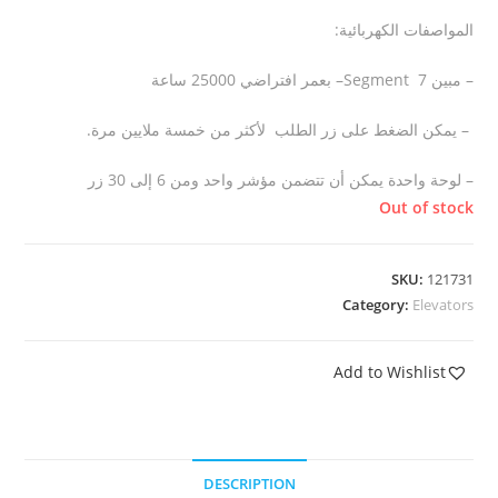
المواصفات الكهربائية:
– مبين 7
Segment
– بعمر افتراضي 25000 ساعة
–
يمكن الضغط على زر الطلب لأكثر من خمسة ملايين مرة
.
– لوحة واحدة يمكن أن تتضمن مؤشر واحد ومن 6 إلى 30 زر
Out of stock
SKU:
121731
Category:
Elevators
Add to Wishlist
DESCRIPTION