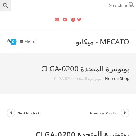
Searc
for
MECATO - ميكاتو
Menu
0
بوتونيرة المتحدة CLGA-0200
Shop
»
Home
»
بوتونيرة المتحدة CLGA-0200
Next Product
Previous Product
بوتونيرة المتحدة CLGA-0200