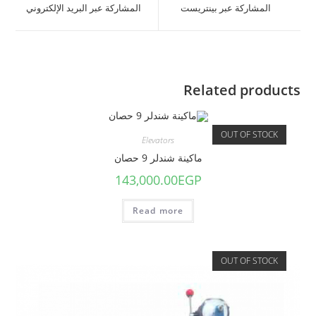
المشاركة عبر بينتريست
المشاركة عبر البريد الإلكتروني
Related products
OUT OF STOCK
Elevators
ماكينة شندلر 9 حصان
143,000.00
EGP
Read more
OUT OF STOCK