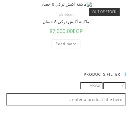
OUT OF STOCK
Elevators
ماكينة أكيش تركي 8 حصان
87,000.00
EGP
Read more
PRODUCTS FILTER