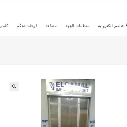
عناصر الكترونية
منظمات الجهد
مصاعد
لوحات تحكم
كامير
🔍