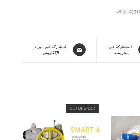
Only logge
المشاركة عبر
المشاركة عبر البريد
بينتريست
الإلكتروني
OUT OF STOCK