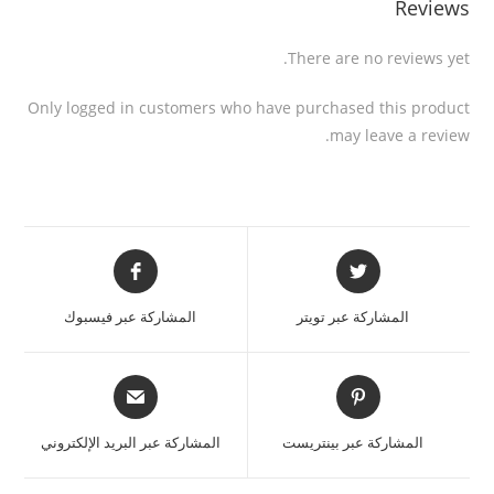
Reviews
There are no reviews yet.
Only logged in customers who have purchased this product
may leave a review.
المشاركة عبر تويتر
المشاركة عبر فيسبوك
المشاركة عبر بينتريست
المشاركة عبر البريد الإلكتروني