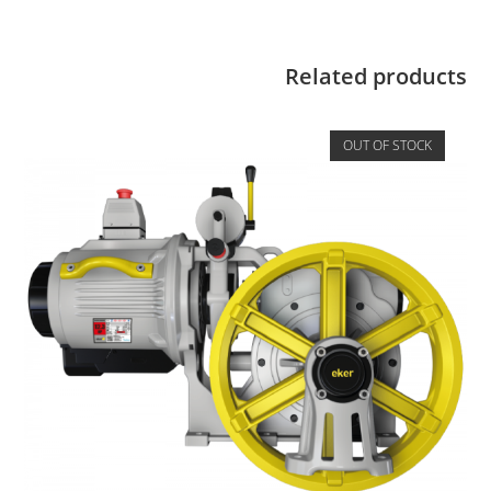
Related products
OUT OF STOCK