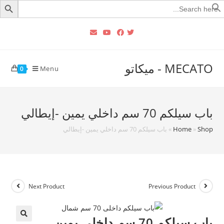
Searc
for
MECATO - ميكاتو
Menu
0
باب سيلكم 70 سم داخلي يمين -إيطالي
Shop
»
Home
»
باب سيلكم 70 سم داخلي يمين -إيطالي
Next Product
Previous Product
باب سيلكم 70 سم داخلي يمين