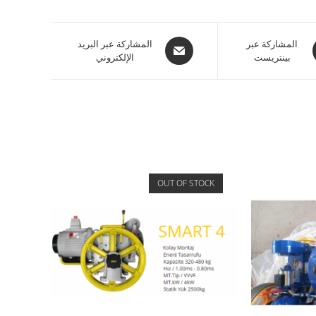
المشاركة عبر
المشاركة عبر البريد
بينتريست
الإلكتروني
OUT OF STOCK