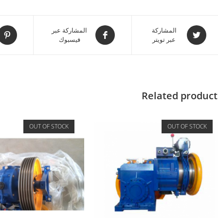
المشاركة
المشاركة عبر
عبر تويتر
فيسبوك
Related product
OUT OF STOCK
OUT OF STOCK