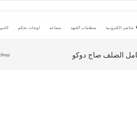
عناصر الكترونية
منظمات الجهد
مصاعد
لوحات تحكم
كامير
»
Shop