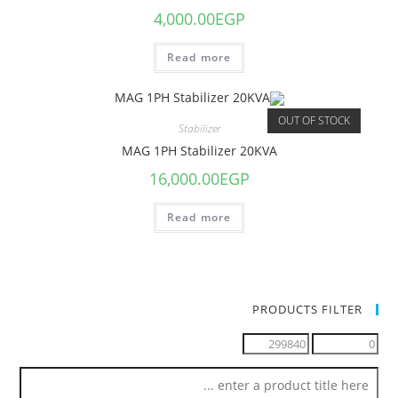
4,000.00
EGP
Read more
OUT OF STOCK
Stabilizer
MAG 1PH Stabilizer 20KVA
16,000.00
EGP
Read more
PRODUCTS FILTER