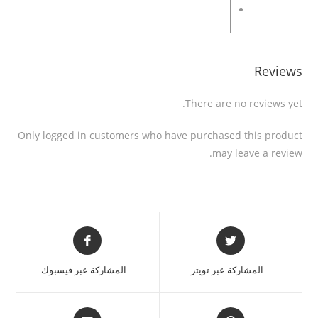
Reviews
There are no reviews yet.
Only logged in customers who have purchased this product
may leave a review.
المشاركة عبر تويتر
المشاركة عبر فيسبوك