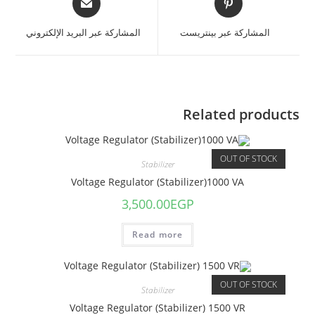
المشاركة عبر بينتريست
المشاركة عبر البريد الإلكتروني
Related products
OUT OF STOCK
Stabilizer
Voltage Regulator (Stabilizer)1000 VA
3,500.00
EGP
Read more
OUT OF STOCK
Stabilizer
Voltage Regulator (Stabilizer) 1500 VR