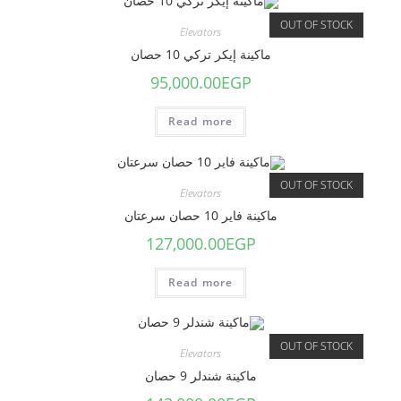
OUT OF STOCK
Elevators
ماكينة إيكر تركي 10 حصان
95,000.00
EGP
Read more
OUT OF STOCK
Elevators
ماكينة فاير 10 حصان سرعتان
127,000.00
EGP
Read more
OUT OF STOCK
Elevators
ماكينة شندلر 9 حصان