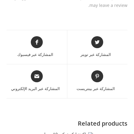
may leave a review.
المشاركة عبر تويتر
المشاركة عبر فيسبوك
المشاركة عبر بينتريست
المشاركة عبر البريد الإلكتروني
Related products