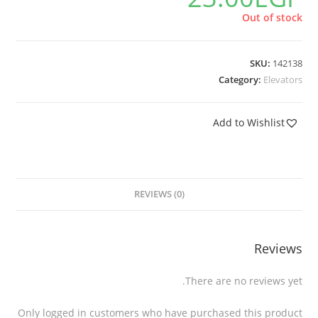
Out of stock
SKU:
142138
Category:
Elevators
Add to Wishlist
REVIEWS (0)
Reviews
There are no reviews yet.
Only logged in customers who have purchased this product